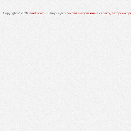
Copyright © 2026
vkadri.com
- ВКадрі відео.
Умови використання сервісу, авторські пр