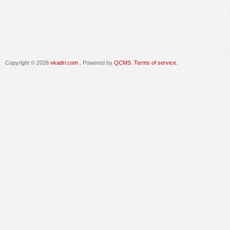
Copyright © 2026
vkadri.com
. Powered by
QCMS
.
Terms of service.