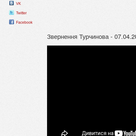
VK
Twitter
Facebook
Звернення Турчинова - 07.04.2