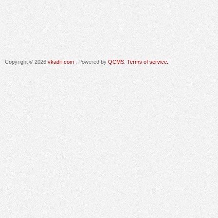
Copyright © 2026
vkadri.com
. Powered by
QCMS
.
Terms of service.