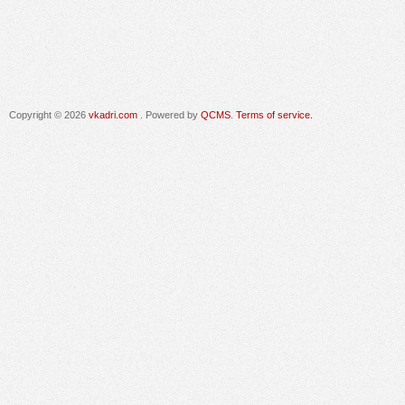
Copyright © 2026
vkadri.com
. Powered by
QCMS
.
Terms of service.