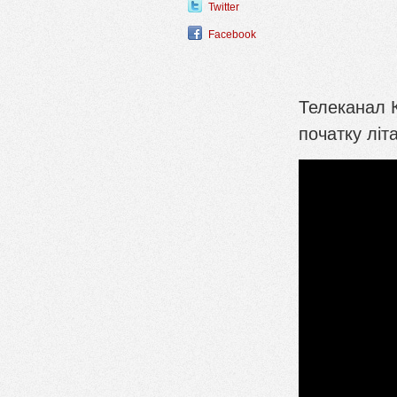
Twitter
Facebook
Телеканал 
початку літа