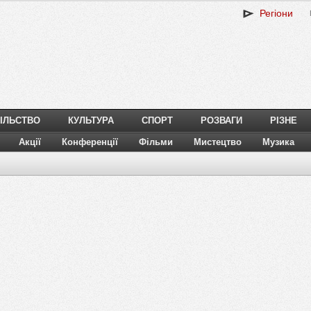
Регіони
ІЛЬСТВО
КУЛЬТУРА
СПОРТ
РОЗВАГИ
РІЗНЕ
Акції
Конференції
Фільми
Мистецтво
Музика