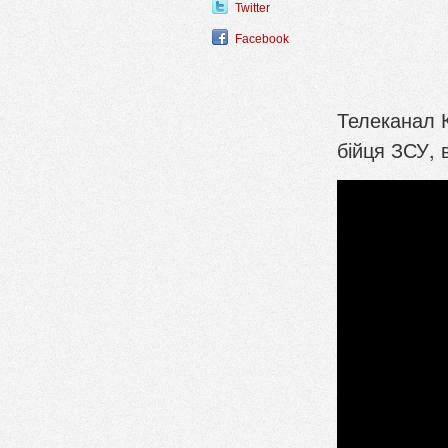
Twitter
Facebook
Телеканал К
бійця ЗСУ, 