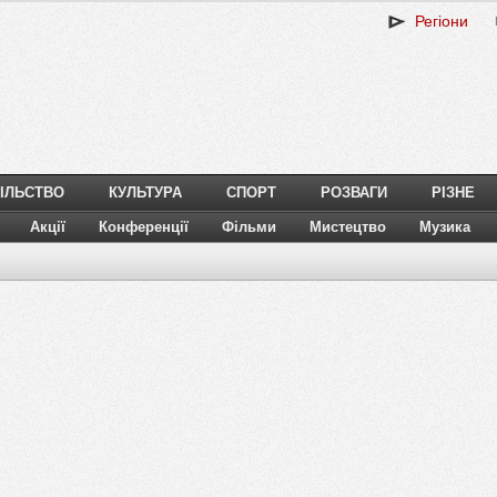
Регіони
ІЛЬСТВО
КУЛЬТУРА
СПОРТ
РОЗВАГИ
РІЗНЕ
Акції
Конференції
Фільми
Мистецтво
Музика