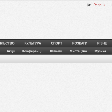
Регіони
ІЛЬСТВО
КУЛЬТУРА
СПОРТ
РОЗВАГИ
РІЗНЕ
Акції
Конференції
Фільми
Мистецтво
Музика