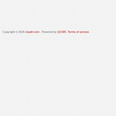
Copyright © 2026
vkadri.com
. Powered by
QCMS
.
Terms of service.