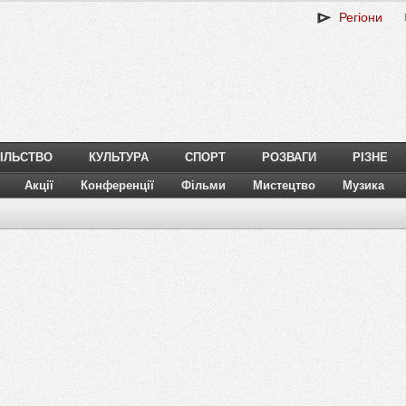
Регіони
ІЛЬСТВО
КУЛЬТУРА
СПОРТ
РОЗВАГИ
РІЗНЕ
Акції
Конференції
Фільми
Мистецтво
Музика