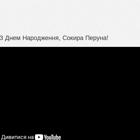
 З Днем Народження, Сокира Перуна!