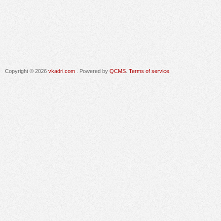
Copyright © 2026
vkadri.com
. Powered by
QCMS
.
Terms of service.