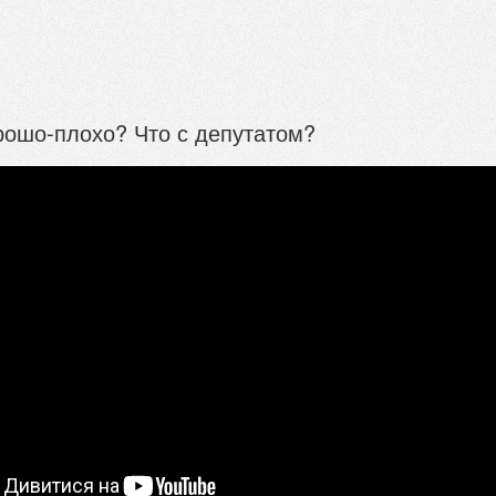
рошо-плохо? Что с депутатом?