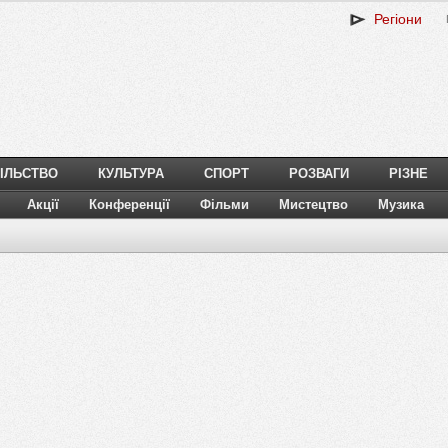
Регіони
ІЛЬСТВО
КУЛЬТУРА
СПОРТ
РОЗВАГИ
РІЗНЕ
Акції
Конференції
Фільми
Мистецтво
Музика