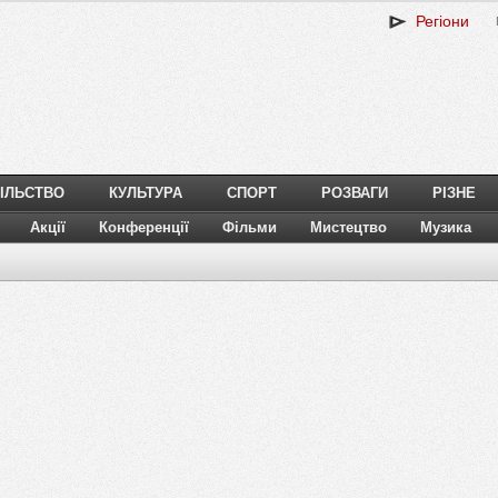
Регіони
ІЛЬСТВО
КУЛЬТУРА
СПОРТ
РОЗВАГИ
РІЗНЕ
Акції
Конференції
Фільми
Мистецтво
Музика