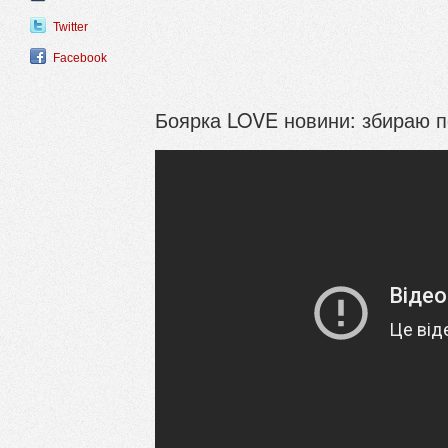
Twitter
Facebook
Боярка LOVE новини: збираю п