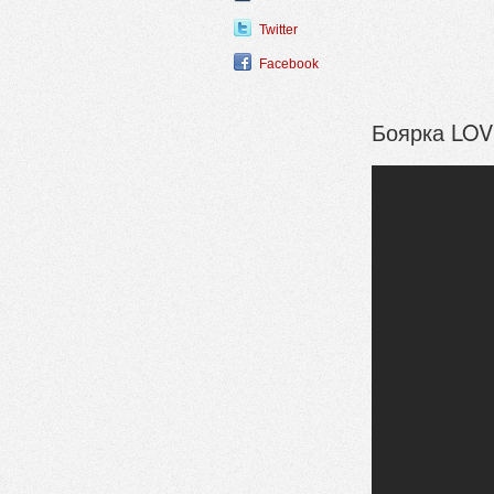
Twitter
Facebook
Боярка LOV