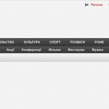
Регіони
ІЛЬСТВО
КУЛЬТУРА
СПОРТ
РОЗВАГИ
РІЗНЕ
Акції
Конференції
Фільми
Мистецтво
Музика