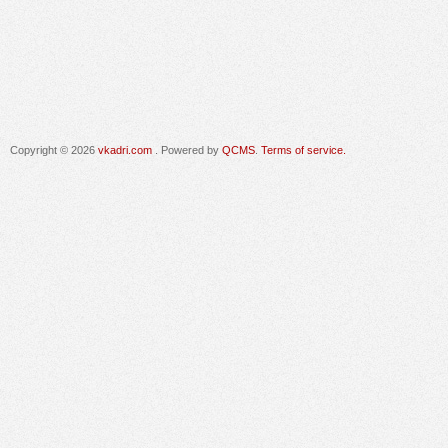
Copyright © 2026
vkadri.com
. Powered by
QCMS
.
Terms of service.