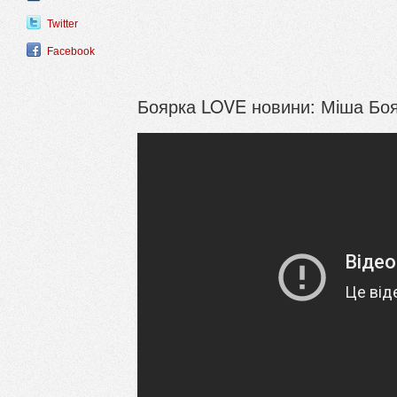
Twitter
Facebook
Боярка LOVE новини: Міша Бо