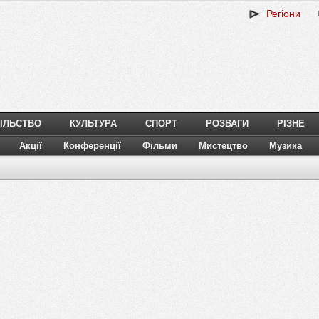
Регіони
ІЛЬСТВО
КУЛЬТУРА
СПОРТ
РОЗВАГИ
РІЗНЕ
Акції
Конференції
Фільми
Мистецтво
Музика