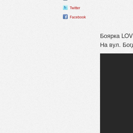
Twitter
Facebook
Боярка LOVE
На вул. Бог