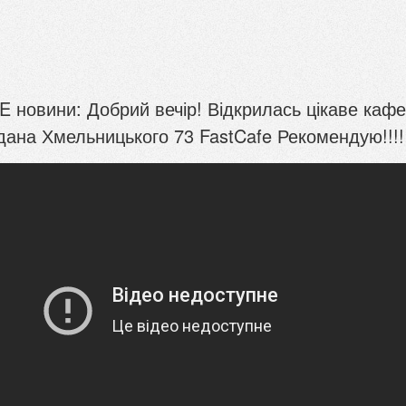
 новини: Добрий вечір! Відкрилась цікаве кафе
дана Хмельницького 73 FastCafe Рекомендую!!!!