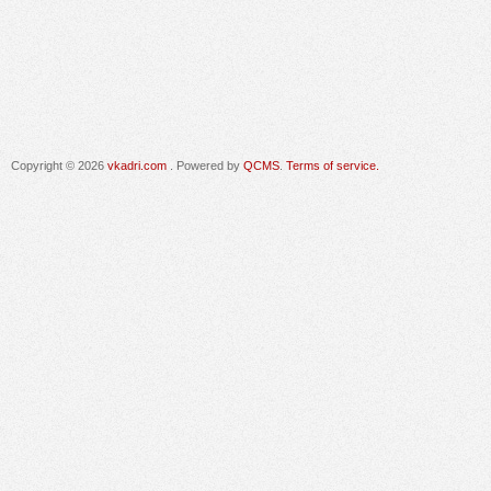
Copyright © 2026
vkadri.com
. Powered by
QCMS
.
Terms of service.