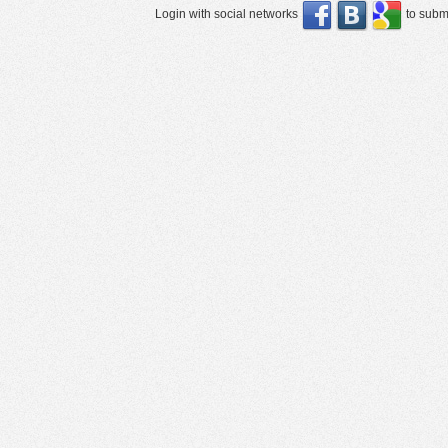
Login with social networks
to submi