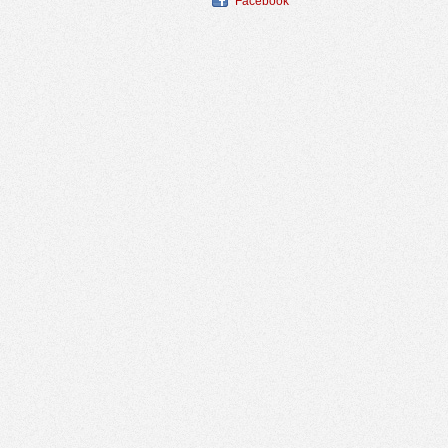
Facebook