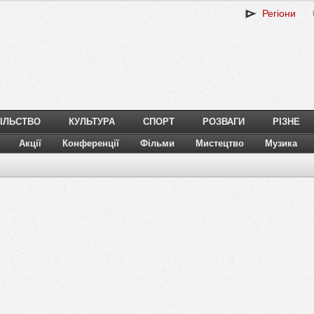
Регіони
ІЛЬСТВО
КУЛЬТУРА
СПОРТ
РОЗВАГИ
РІЗНЕ
Акції
Конференції
Фільми
Мистецтво
Музика