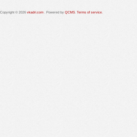
Copyright © 2026
vkadri.com
. Powered by
QCMS
.
Terms of service.