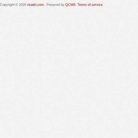
Copyright © 2026
vkadri.com
. Powered by
QCMS
.
Terms of service.